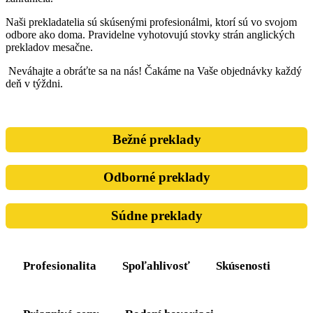
Naši prekladatelia sú skúsenými profesionálmi, ktorí sú vo svojom
odbore ako doma. Pravidelne vyhotovujú stovky strán anglických
prekladov mesačne.
Neváhajte a obráťte sa na nás! Čakáme na Vaše objednávky každý
deň v týždni.
Bežné preklady
Odborné preklady
Súdne preklady
Profesionalita
Spoľahlivosť
Skúsenosti